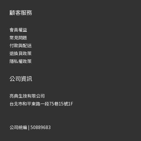
顧客服務
會員權益
常見
問題
付款與配送
退換貨政策
隱私權政策
公司資訊
亮典生技有限公司
台北市和平東路一段75巷15號1F
公司統編 | 50889683