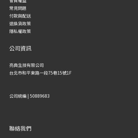
會員權益
常見
問題
付款與配送
退換貨政策
隱私權政策
公司資訊
亮典生技有限公司
台北市和平東路一段75巷15號1F
公司統編 | 50889683
聯絡我們