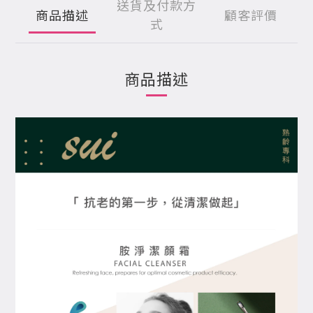
送貨及付款方
商品描述
顧客評價
式
商品描述