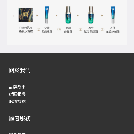
關於我們
品牌故事
媒體報導
服務據點
顧客服務