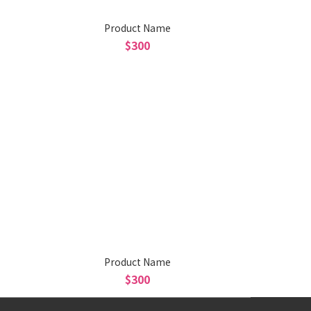
Product Name
$300
Product Name
$300