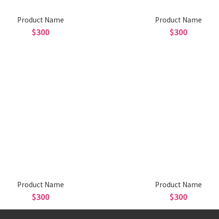
Product Name
Product Name
$300
$300
Product Name
Product Name
$300
$300