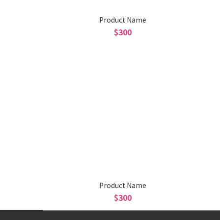
Product Name
$300
Product Name
$300