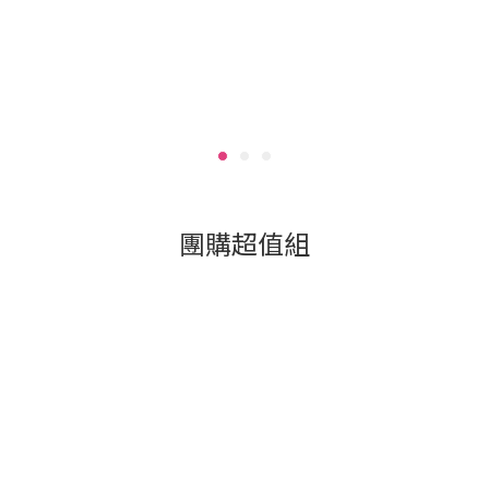
團購超值組