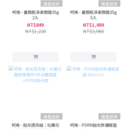
販售結束
販售結束
柯南 - 童顏肌淨潔顏霜35g
柯南 - 童顏肌淨潔顏霜35g
2入
5入
NT$849
NT$1,499
NT$1,220
NT$2,960
販售結束
販售結束
柯南 - 拋光透亮組｜杜鵑花
柯南 - PDRN拋光修護輕盈