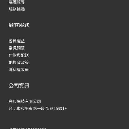
媒體報導
服務據點
顧客服務
會員權益
常見
問題
付款與配送
退換貨政策
隱私權政策
公司資訊
亮典生技有限公司
台北市和平東路一段75巷15號1F