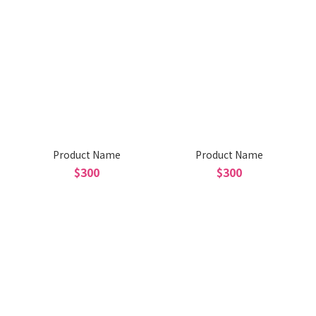
Product Name
Product Name
$300
$300