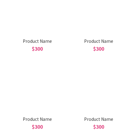
Product Name
Product Name
$300
$300
Product Name
Product Name
$300
$300