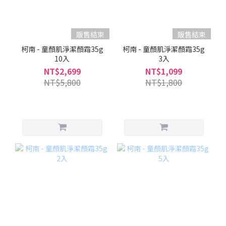
販售結束
販售結束
柯南 - 童顏肌淨潔顏霜35g
柯南 - 童顏肌淨潔顏霜35g
10入
3入
NT$2,699
NT$1,099
NT$5,800
NT$1,800