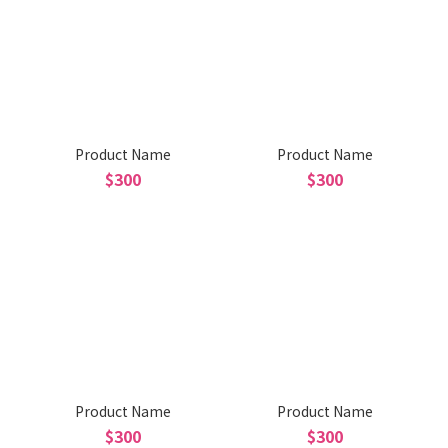
Product Name
Product Name
$300
$300
Product Name
Product Name
$300
$300