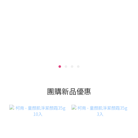
團購新品優惠