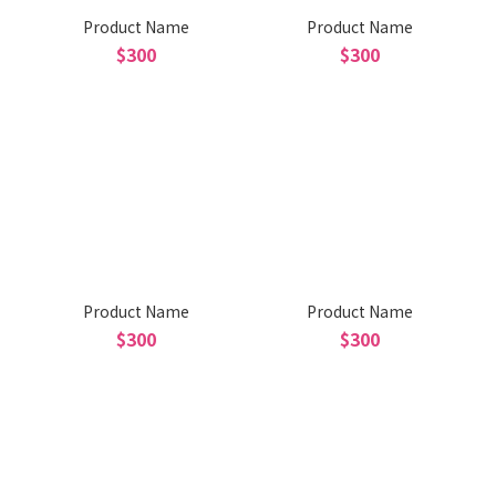
Product Name
Product Name
$300
$300
Product Name
Product Name
$300
$300