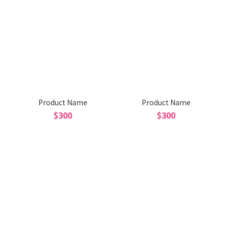
Product Name
Product Name
$300
$300