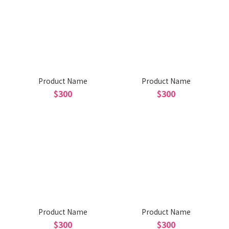
Product Name
Product Name
$300
$300
Product Name
Product Name
$300
$300