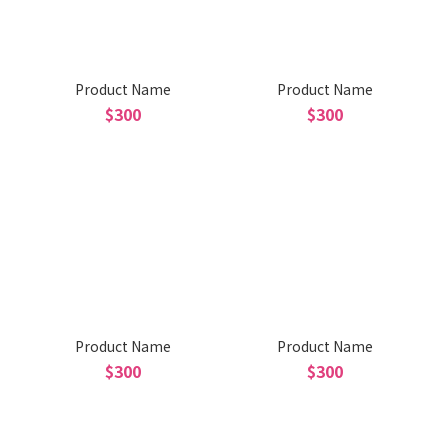
Product Name
Product Name
$300
$300
Product Name
Product Name
$300
$300