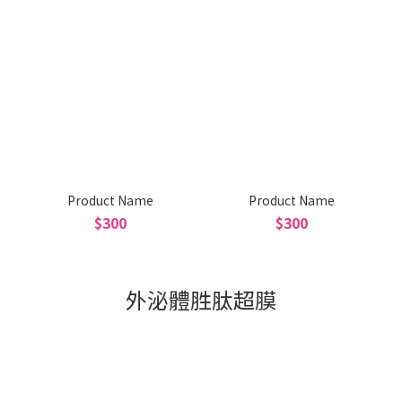
Product Name
Product Name
$300
$300
外泌體胜肽超膜