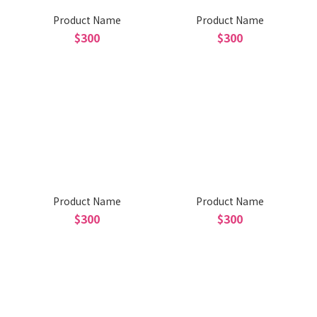
Product Name
Product Name
$300
$300
Product Name
Product Name
$300
$300