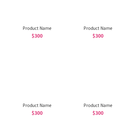
Product Name
Product Name
$300
$300
Product Name
Product Name
$300
$300