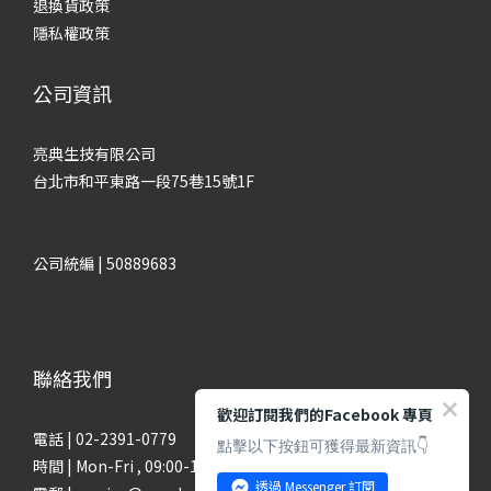
退換貨政策
隱私權政策
公司資訊
亮典生技有限公司
台北市和平東路一段75巷15號1F
公司統編 | 50889683
聯絡我們
歡迎訂閱我們的Facebook 專頁
電話 | 02-2391-0779
點擊以下按鈕可獲得最新資訊👇
時間 | Mon-Fri , 09:00-18:00
透過 Messenger 訂閱