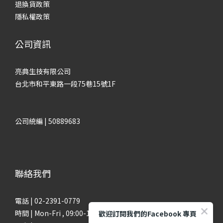
退換貨政策
隱私權政策
公司資訊
亮典生技有限公司
台北市和平東路一段75巷15號1F
公司統編 | 50889683
聯絡我們
電話 | 02-2391-0779
時間 | Mon-Fri , 09:00-18:00
歡迎訂閱我們的Facebook 專頁