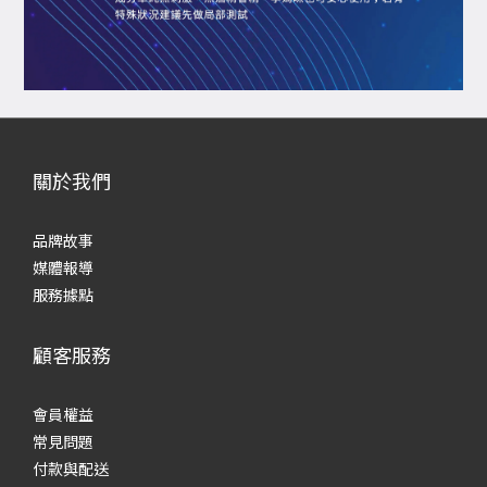
關於我們
品牌故事
媒體報導
服務據點
顧客服務
會員權益
常見
問題
付款與配送