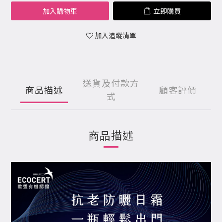
加入購物車
立即購買
加入追蹤清單
送貨及付款方
商品描述
顧客評價
式
商品描述