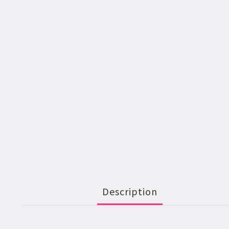
Description