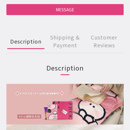
MESSAGE
Shipping &
Customer
Description
Payment
Reviews
Description