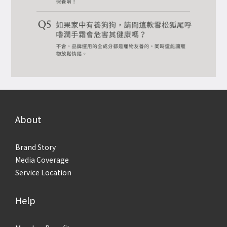
About
Brand Story
Media Coverage
Service Location
Help