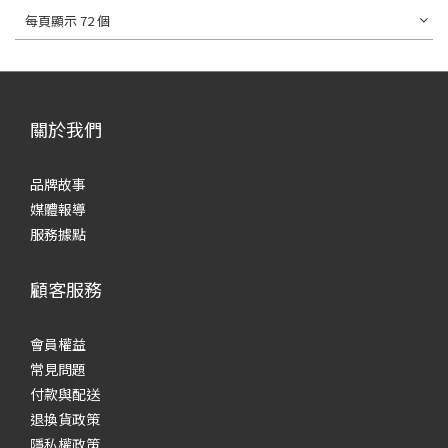
每頁顯示 72 個
關於我們
品牌故事
媒體報導
服務據點
顧客服務
會員權益
常見
問題
付款與配送
退換貨政策
隱私權政策