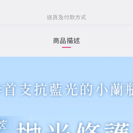
送貨及付款方式
商品描述