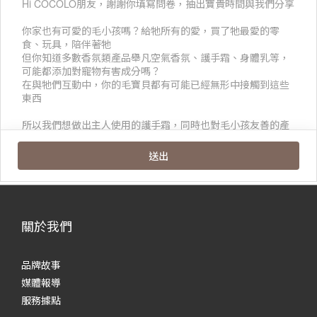
關於我們
品牌故事
媒體報導
服務據點