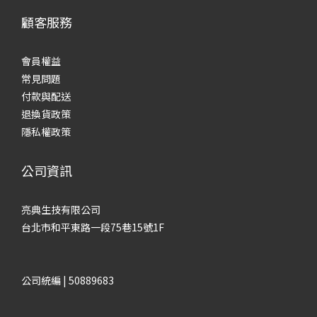
顧客服務
會員權益
常見
問題
付款與配送
退換貨政策
隱私權政策
公司資訊
亮典生技有限公司
台北市和平東路一段75巷15號1F
公司統編 | 50889683