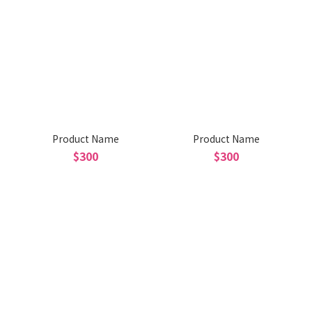
Product Name
Product Name
$300
$300