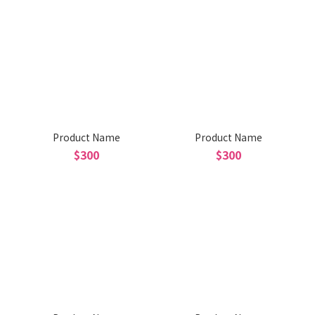
Product Name
Product Name
$300
$300