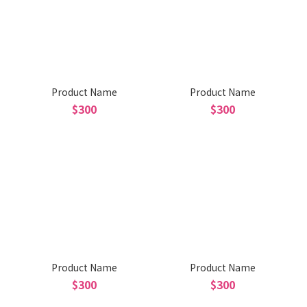
Product Name
Product Name
$300
$300
Product Name
Product Name
$300
$300