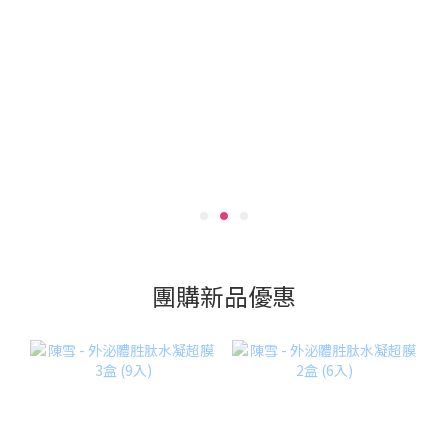
團購新品優惠