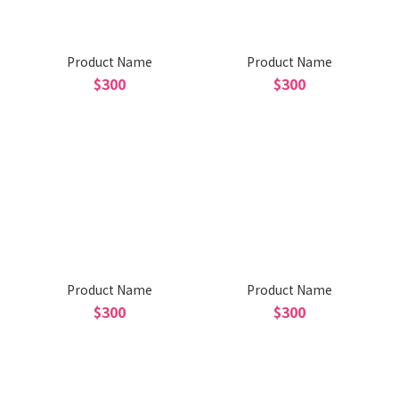
Product Name
Product Name
$300
$300
Product Name
Product Name
$300
$300