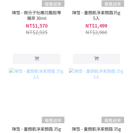
販售結束
販售結束
陳雪 - 微分子杜鵑花酸超導
陳雪 - 童顏肌淨潔顏霜35g
精萃 30ml
5入
NT$1,570
NT$1,499
NT$2,925
NT$2,960
販售結束
販售結束
陳雪 - 童顏肌淨潔顏霜 35g
陳雪 - 童顏肌淨潔顏霜 35g