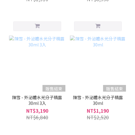
販售結束
販售結束
陳雪 - 外泌體水光分子精露
陳雪 - 外泌體水光分子精露
30ml 3入
30ml
NT$3,190
NT$1,190
NT$6,840
NT$2,520