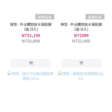
販售結束
販售結束
陳雪 - 外泌體胜肽水凝超膜
陳雪 - 外泌體胜肽水凝超膜
3盒 (9入)
2盒 (6入)
NT$1,199
NT$899
NT$1,800
NT$1,400