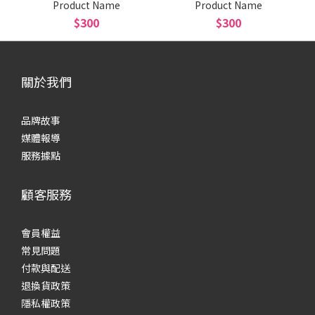
Product Name
Product Name
$300
$300
關於我們
品牌故事
媒體報導
服務據點
顧客服務
會員權益
常見
問題
付款與配送
退換貨政策
隱私權政策