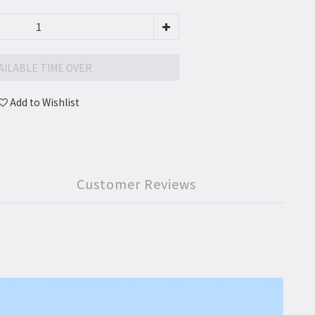
AILABLE TIME OVER
Add to Wishlist
Customer Reviews