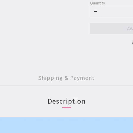
Quantity
AV
Shipping & Payment
Description