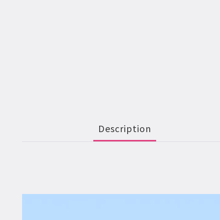
Description